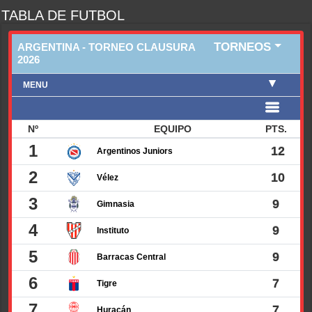
TABLA DE FUTBOL