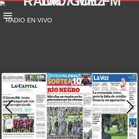
RADIO EN VIVO