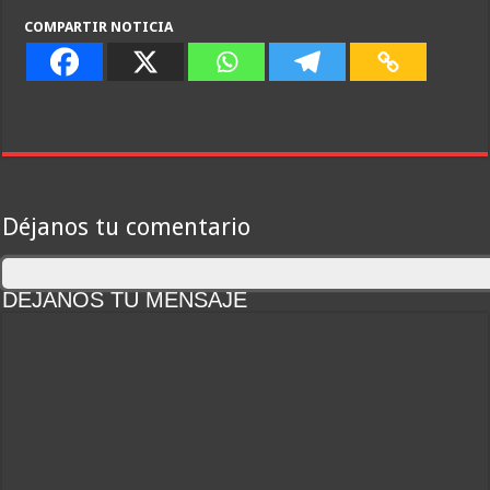
COMPARTIR NOTICIA
Déjanos tu comentario
DEJANOS TU MENSAJE