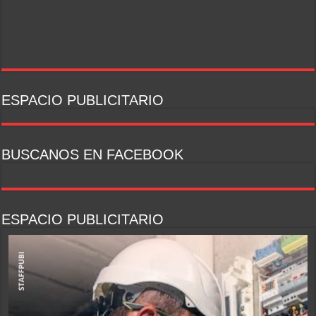
ESPACIO PUBLICITARIO
BUSCANOS EN FACEBOOK
ESPACIO PUBLICITARIO