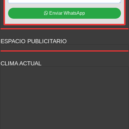
Enviar WhatsApp
ESPACIO PUBLICITARIO
CLIMA ACTUAL