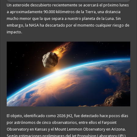
Un asteroide descubierto recientemente se acercará el próximo lunes
a aproximadamente 90.000 kilómetros de la Tierra, una distancia
mucho menor que la que separa a nuestro planeta de la Luna. Sin
embargo, la NASA ha descartado por el momento cualquier riesgo de
impacto.
El objeto, identificado como 2026 JH2, fue detectado hace pocos días
por astrónomos de cinco observatorios, entre ellos el Farpoint
Observatory en Kansas y el Mount Lemmon Observatory en Arizona.
Según estimaciones preliminares del Jet Propulsion Laboratory (JPL)