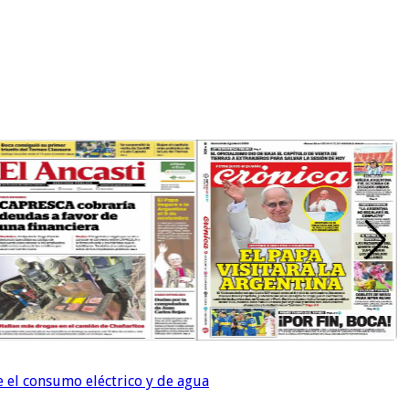
e el consumo eléctrico y de agua