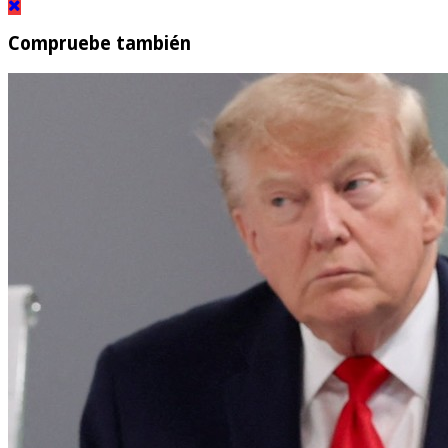
Compruebe también