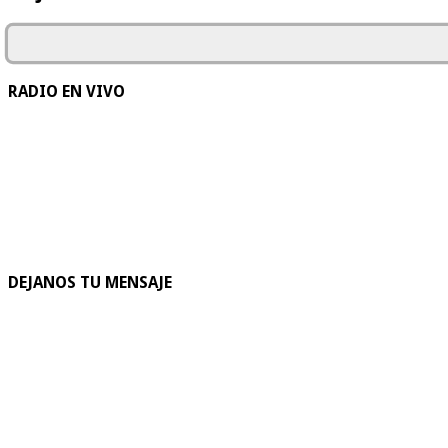
RADIO EN VIVO
DEJANOS TU MENSAJE