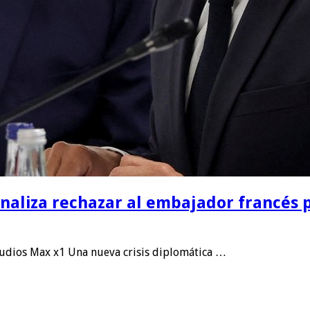
naliza rechazar al embajador francés p
udios Max x1 Una nueva crisis diplomática …