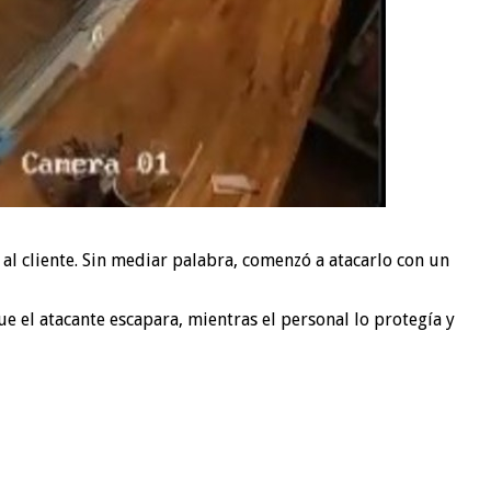
 cliente. Sin mediar palabra, comenzó a atacarlo con un
ue el atacante escapara, mientras el personal lo protegía y