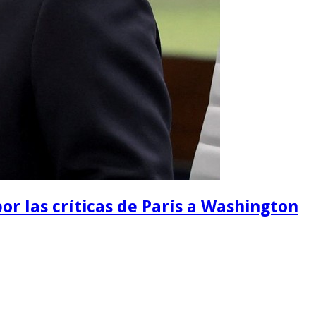
or las críticas de París a Washington