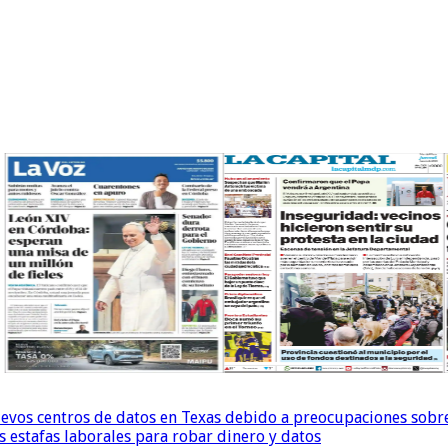
uevos centros de datos en Texas debido a preocupaciones sobr
s estafas laborales para robar dinero y datos