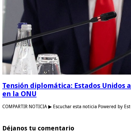
Tensión diplomática: Estados Unidos a
en la ONU
COMPARTIR NOTICIA ▶ Escuchar esta noticia Powered by Est
Déjanos tu comentario