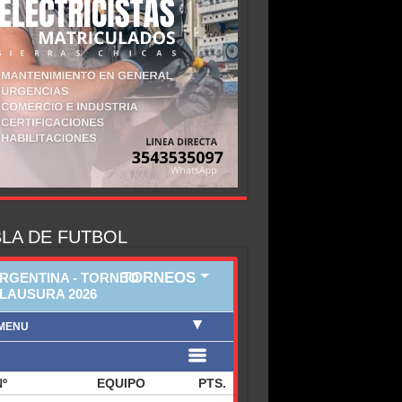
LA DE FUTBOL