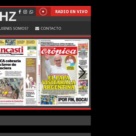
RADIO EN VIVO
UIENES SOMOS?
CONTACTO