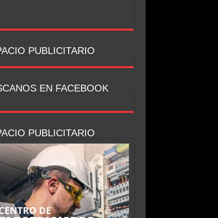
ACIO PUBLICITARIO
SCANOS EN FACEBOOK
ACIO PUBLICITARIO