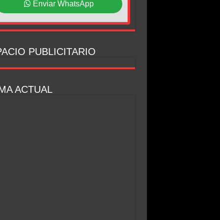
Enviar WhatsApp
ACIO PUBLICITARIO
MA ACTUAL