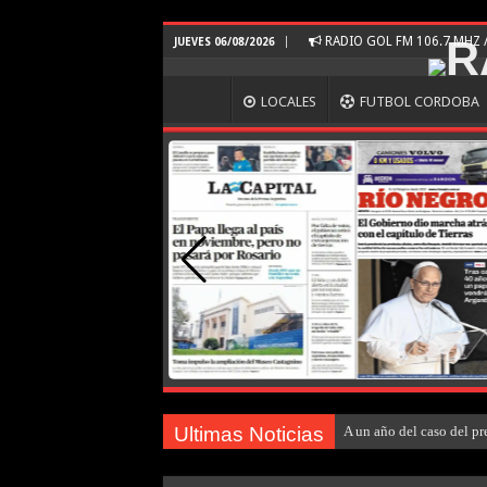
RADIO GOL FM 106.7 MHZ
JUEVES 06/08/2026
LOCALES
FUTBOL CORDOBA
Ultimas Noticias
A un año del caso del pr