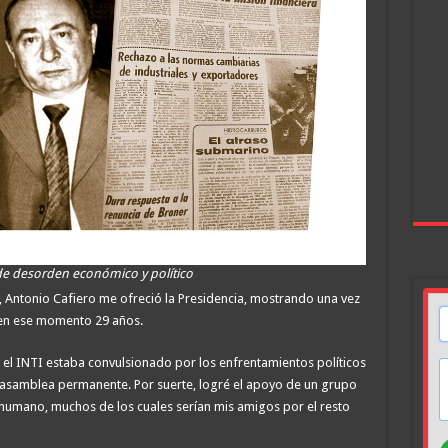
de desorden económico y político
Antonio Cafiero me ofreció la Presidencia, mostrando una vez
en ese momento 29 años.
 el INTI estaba convulsionado por los enfrentamientos políticos
e asamblea permanente. Por suerte, logré el apoyo de un grupo
 humano, muchos de los cuales serían mis amigos por el resto