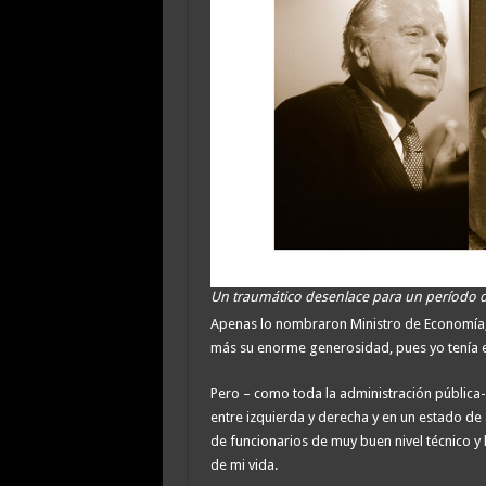
Un traumático desenlace para un período 
Apenas lo nombraron Ministro de Economía, 
más su enorme generosidad, pues yo tenía 
Pero – como toda la administración pública-
entre izquierda y derecha y en un estado d
de funcionarios de muy buen nivel técnico y
de mi vida.