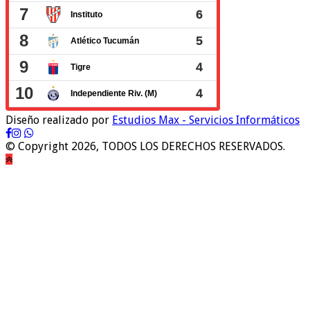
Diseño realizado por
Estudios Max - Servicios Informáticos
© Copyright 2026, TODOS LOS DERECHOS RESERVADOS.