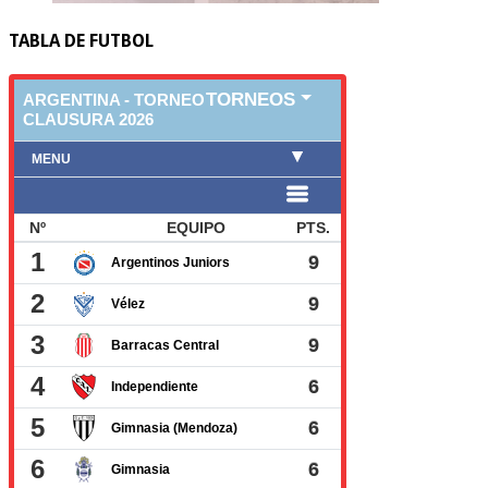
TABLA DE FUTBOL