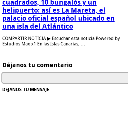
cuadrados, 10 bungalós y un
helipuerto: así es La Mareta, el
palacio oficial español ubicado en
una isla del Atlántico
COMPARTIR NOTICIA ▶ Escuchar esta noticia Powered by
Estudios Max x1 En las Islas Canarias, …
Déjanos tu comentario
DEJANOS TU MENSAJE