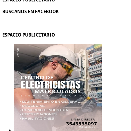
BUSCANOS EN FACEBOOK
ESPACIO PUBLICITARIO