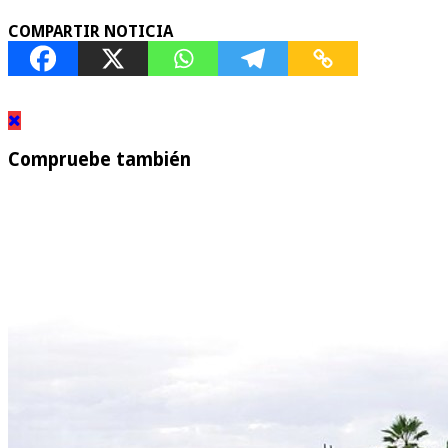
COMPARTIR NOTICIA
Compruebe también