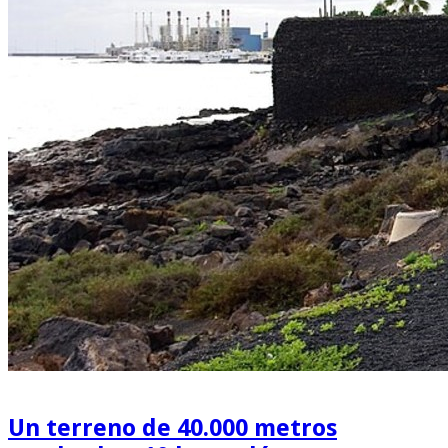
Un terreno de 40.000 metros