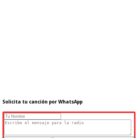
Solicita tu canción por WhatsApp