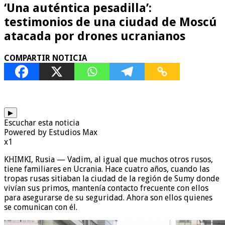
‘Una auténtica pesadilla’:
testimonios de una ciudad de Moscú
atacada por drones ucranianos
COMPARTIR NOTICIA
▶
Escuchar esta noticia
Powered by Estudios Max
x1
KHIMKI, Rusia — Vadim, al igual que muchos otros rusos,
tiene familiares en Ucrania. Hace cuatro años, cuando las
tropas rusas sitiaban la ciudad de la región de Sumy donde
vivían sus primos, mantenía contacto frecuente con ellos
para asegurarse de su seguridad. Ahora son ellos quienes
se comunican con él.