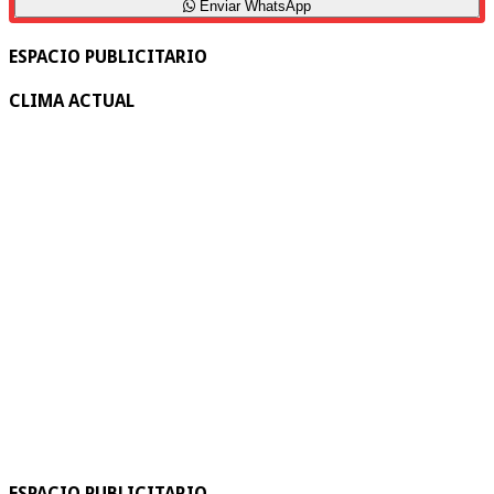
Enviar WhatsApp
ESPACIO PUBLICITARIO
CLIMA ACTUAL
ESPACIO PUBLICITARIO