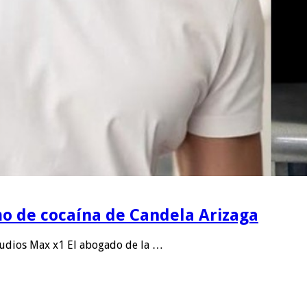
o de cocaína de Candela Arizaga
udios Max x1 El abogado de la …