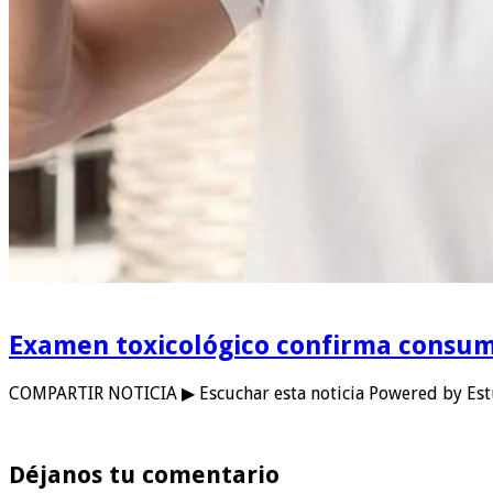
Examen toxicológico confirma consum
COMPARTIR NOTICIA ▶ Escuchar esta noticia Powered by Est
Déjanos tu comentario