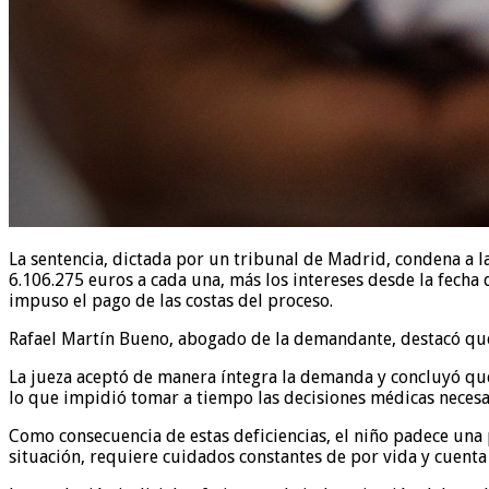
La sentencia, dictada por un tribunal de Madrid, condena a 
6.106.275 euros a cada una, más los intereses desde la fecha
impuso el pago de las costas del proceso.
Rafael Martín Bueno, abogado de la demandante, destacó que
La jueza aceptó de manera íntegra la demanda y concluyó que 
lo que impidió tomar a tiempo las decisiones médicas necesa
Como consecuencia de estas deficiencias, el niño padece una 
situación, requiere cuidados constantes de por vida y cuenta