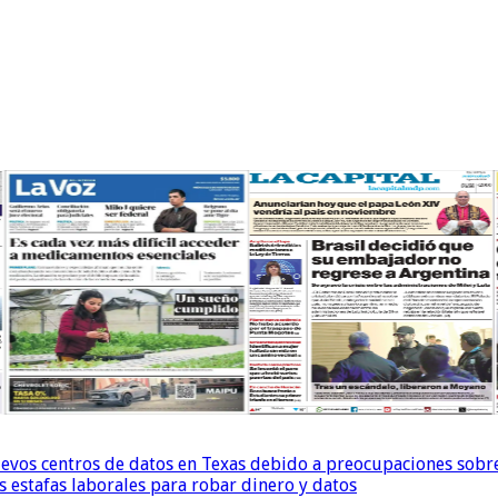
uevos centros de datos en Texas debido a preocupaciones sobr
s estafas laborales para robar dinero y datos