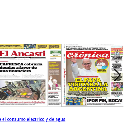
e el consumo eléctrico y de agua