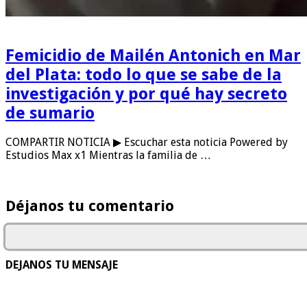
Femicidio de Mailén Antonich en Mar
del Plata: todo lo que se sabe de la
investigación y por qué hay secreto
de sumario
COMPARTIR NOTICIA ▶ Escuchar esta noticia Powered by
Estudios Max x1 Mientras la familia de …
Déjanos tu comentario
DEJANOS TU MENSAJE