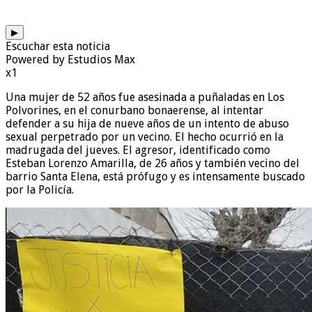
▶
Escuchar esta noticia
Powered by Estudios Max
x1
Una mujer de 52 años fue asesinada a puñaladas en Los
Polvorines, en el conurbano bonaerense, al intentar
defender a su hija de nueve años de un intento de abuso
sexual perpetrado por un vecino. El hecho ocurrió en la
madrugada del jueves. El agresor, identificado como
Esteban Lorenzo Amarilla, de 26 años y también vecino del
barrio Santa Elena, está prófugo y es intensamente buscado
por la Policía.