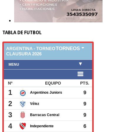
TABLA DE FUTBOL