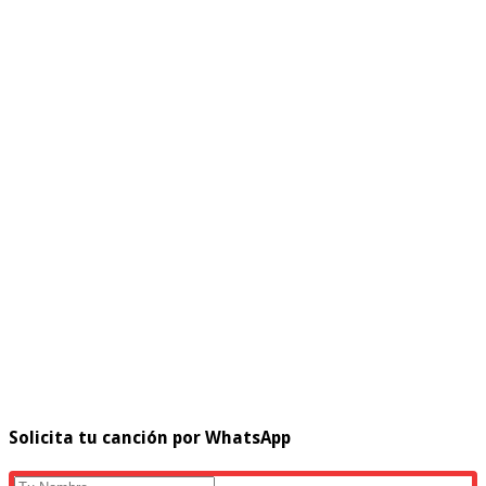
Solicita tu canción por WhatsApp