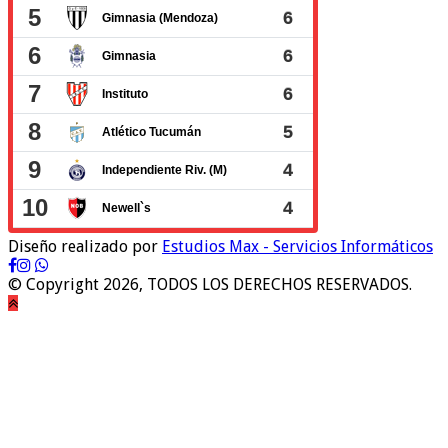
Diseño realizado por
Estudios Max - Servicios Informáticos
© Copyright 2026, TODOS LOS DERECHOS RESERVADOS.