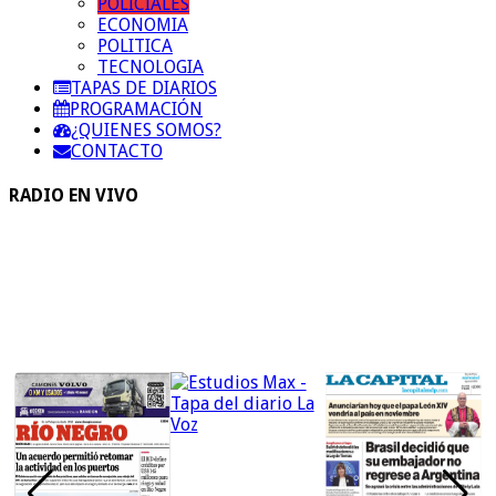
POLICIALES
ECONOMIA
POLITICA
TECNOLOGIA
TAPAS DE DIARIOS
PROGRAMACIÓN
¿QUIENES SOMOS?
CONTACTO
RADIO EN VIVO