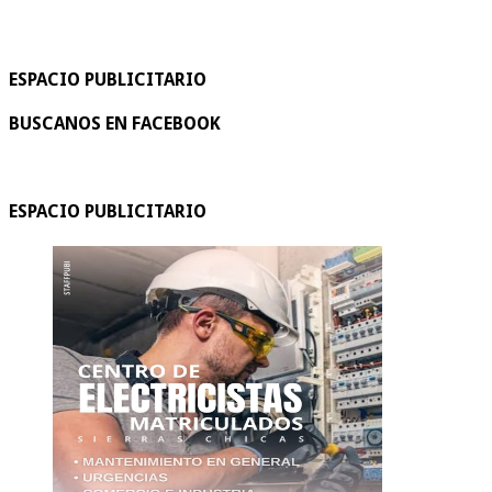
ESPACIO PUBLICITARIO
BUSCANOS EN FACEBOOK
ESPACIO PUBLICITARIO