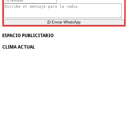
Enviar WhatsApp
ESPACIO PUBLICITARIO
CLIMA ACTUAL