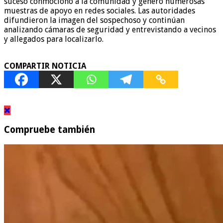
suceso conmocionó a la comunidad y generó numerosas
muestras de apoyo en redes sociales. Las autoridades
difundieron la imagen del sospechoso y continúan
analizando cámaras de seguridad y entrevistando a vecinos
y allegados para localizarlo.
COMPARTIR NOTICIA
Compruebe también