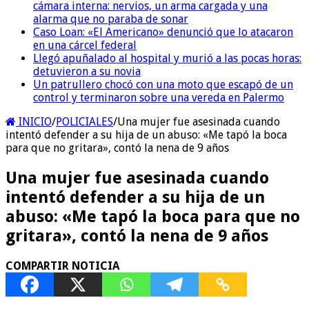
cámara interna: nervios, un arma cargada y una
alarma que no paraba de sonar
Caso Loan: «El Americano» denunció que lo atacaron
en una cárcel federal
Llegó apuñalado al hospital y murió a las pocas horas:
detuvieron a su novia
Un patrullero chocó con una moto que escapó de un
control y terminaron sobre una vereda en Palermo
INICIO
/
POLICIALES
/
Una mujer fue asesinada cuando
intentó defender a su hija de un abuso: «Me tapó la boca
para que no gritara», contó la nena de 9 años
Una mujer fue asesinada cuando
intentó defender a su hija de un
abuso: «Me tapó la boca para que no
gritara», contó la nena de 9 años
COMPARTIR NOTICIA