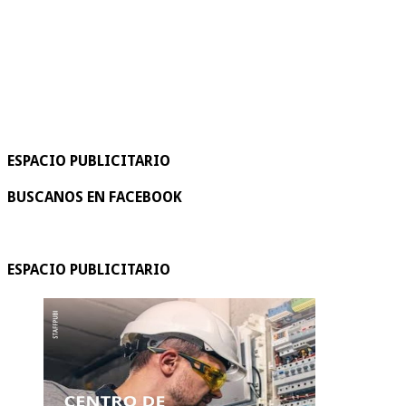
ESPACIO PUBLICITARIO
BUSCANOS EN FACEBOOK
ESPACIO PUBLICITARIO