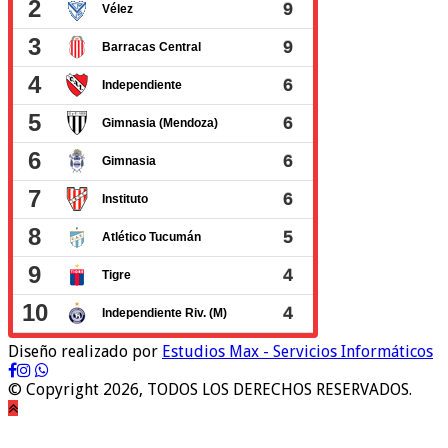
Diseño realizado por
Estudios Max - Servicios Informáticos
© Copyright 2026, TODOS LOS DERECHOS RESERVADOS.