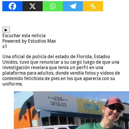
▶
Escuchar esta noticia
Powered by Estudios Max
x1
Una oficial de policía del estado de Florida, Estados
Unidos, tuvo que renunciar a su cargo luego de que una
investigación revelara que tenía un perfil en una
plataforma para adultos, donde vendía fotos y videos de
contenido fetichista de pies en los que aparecía con su
uniforme.