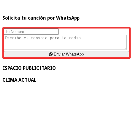
Solicita tu canción por WhatsApp
Enviar WhatsApp
ESPACIO PUBLICITARIO
CLIMA ACTUAL