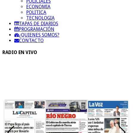
POLICIALES
ECONOMIA
POLITICA
TECNOLOGIA
TAPAS DE DIARIOS
PROGRAMACIÓN
¿QUIENES SOMOS?
CONTACTO
RADIO EN VIVO