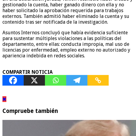
gestionado la cuenta, haber ganado dinero con ella y no
haber solicitado la aprobación requerida para trabajos
externos. También admitió haber eliminado la cuenta y su
contenido tras ser notificada de la investigación.
Asuntos Internos concluyó que había evidencia suficiente
para sustentar múltiples violaciones a las políticas del
departamento, entre ellas: conducta impropia, mal uso de
licencias por enfermedad, empleo externo no autorizado y
apariencia indebida en redes sociales.
COMPARTIR NOTICIA
Compruebe también