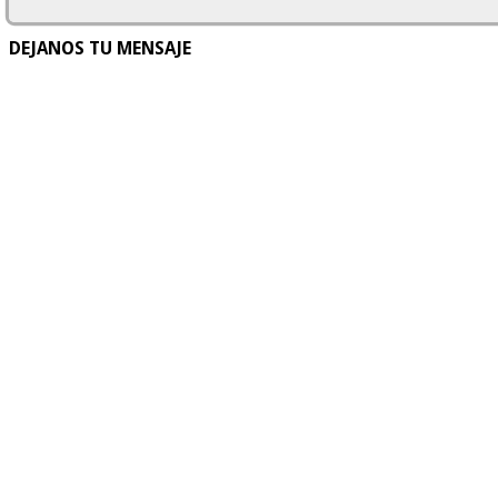
DEJANOS TU MENSAJE