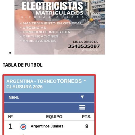
TABLA DE FUTBOL