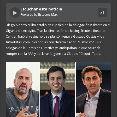
Escuchar esta noticia
▶
x1
Powered by Estudios Max
Diego Alberto Milito estalló en el palco de la delegación visitante en el
Gigante de Arroyito. Tras la eliminación de Racing frente a Rosario
Central, bajó al vestuario y se plantó frente a Gustavo Costas y los
futbolistas, comunicándoles con determinación: “Hablo yo”. Sus
colegas de la Comisión Directiva ya anticipaban lo que ocurriría:
romper con la AFA y declarar la guerra a Claudio “Chiqui” Tapia.