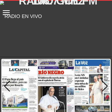
RADIO EN VIVO