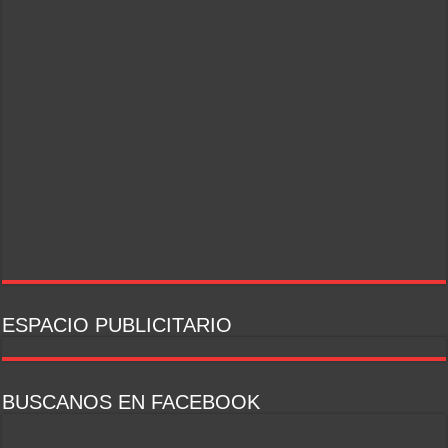
ESPACIO PUBLICITARIO
BUSCANOS EN FACEBOOK