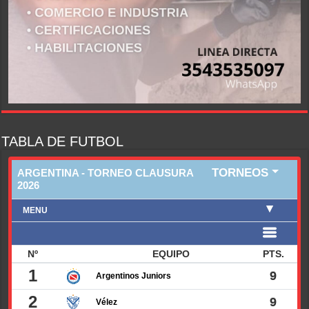
TABLA DE FUTBOL