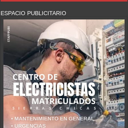
ESPACIO PUBLICITARIO