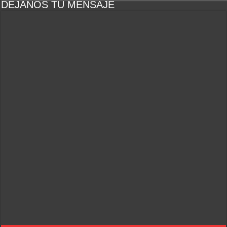
DEJANOS TU MENSAJE