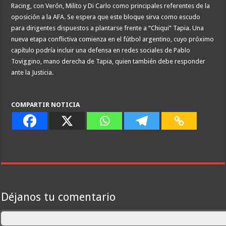
Racing, con Verón, Milito y Di Carlo como principales referentes de la
oposición a la AFA. Se espera que este bloque sirva como escudo
para dirigentes dispuestos a plantarse frente a “Chiqui” Tapia. Una
nueva etapa conflictiva comienza en el fútbol argentino, cuyo próximo
capítulo podría incluir una defensa en redes sociales de Pablo
Toviggino, mano derecha de Tapia, quien también debe responder
ante la Justicia.
COMPARTIR NOTICIA
Déjanos tu comentario