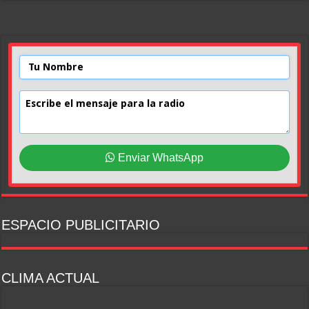
Enviar WhatsApp
ESPACIO PUBLICITARIO
CLIMA ACTUAL